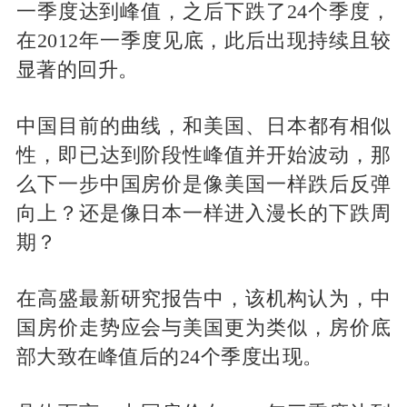
一季度达到峰值，之后下跌了24个季度，
在2012年一季度见底，此后出现持续且较
显著的回升。
中国目前的曲线，和美国、日本都有相似
性，即已达到阶段性峰值并开始波动，那
么下一步中国房价是像美国一样跌后反弹
向上？还是像日本一样进入漫长的下跌周
期？
在高盛最新研究报告中，该机构认为，中
国房价走势应会与美国更为类似，房价底
部大致在峰值后的24个季度出现。