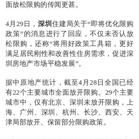
面放松限购的传闻更甚。
4月29日，
深圳
住建局关于“即将优化限购
政策”的消息进行了回应，不仅未否认放
松限购，还称“将用好政策工具箱，更好
满足居民刚性和改善性住房需求，促进深
圳房地产市场平稳发展”。
据中原地产统计，截至4月28日全国已经
有22个主要城市全面放开限购。29个主要
城市中，仅有北京、深圳未放开限购，上
海、广州、深圳、杭州、长沙、西安、天
津局部放开、保留部分限购政策。