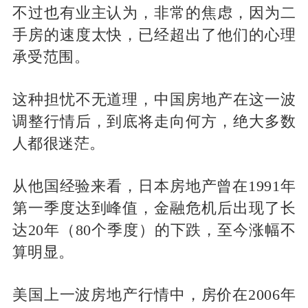
不过也有业主认为，非常的焦虑，因为二
手房的速度太快，已经超出了他们的心理
承受范围。
这种担忧不无道理，中国房地产在这一波
调整行情后，到底将走向何方，绝大多数
人都很迷茫。
从他国经验来看，日本房地产曾在1991年
第一季度达到峰值，金融危机后出现了长
达20年（80个季度）的下跌，至今涨幅不
算明显。
美国上一波房地产行情中，房价在2006年