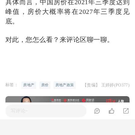
具体而言，中国房价在2021年三季度达到
峰值，房价大概率将在2027年三季度见
底。
对此，您怎么看？来评论区聊一聊。
标签：
【责编】 王婷婷(PO377)
房地产
房价
房地产政策
免责声明：本文仅代表作者个人观点，与凤凰网房产无关。其原