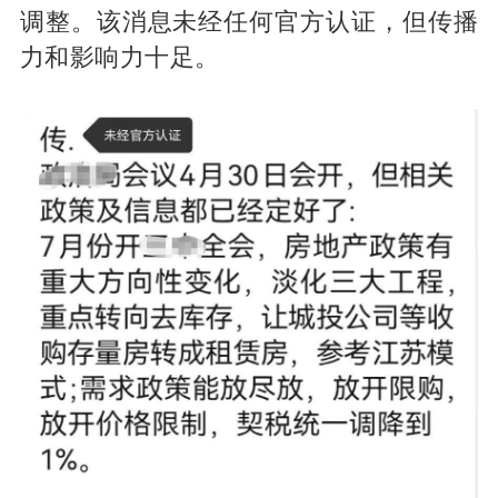
调整。该消息未经任何官方认证，但传播
力和影响力十足。