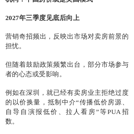
2027年三季度见底后向上
营销奇招频出，反映出市场对卖房前景的
担忧。
但随着鼓励政策频繁出台，部分市场参与
者的心态或受影响。
例如在深圳，就已经有卖房业主拒绝过度
的以价换量，抵制中介“传播低价房源、
自导自演报低价、拉人看房”等PUA招
数。