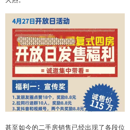
火热。
甚至如今的二手房销售已经出现了各段位