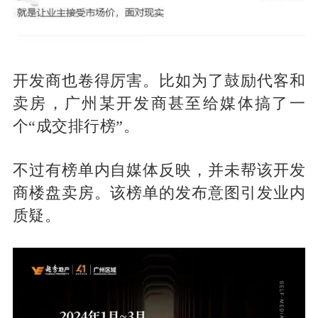
开发商也卷得厉害。比如为了鼓励代客和
卖房，广州某开发商甚至给媒体搞了一
个“成交排行榜”。
不过有榜单内自媒体反映，并未帮该开发
商楼盘卖房。该榜单的发布意图引发业内
质疑。