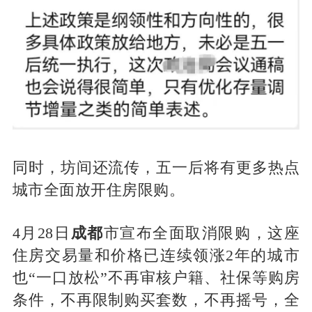
同时，坊间还流传，五一后将有更多热点
城市全面放开住房限购。
4月28日
成都
市宣布全面取消限购，这座
住房交易量和价格已连续领涨2年的城市
也“一口放松”不再审核户籍、社保等购房
条件，不再限制购买套数，不再摇号，全