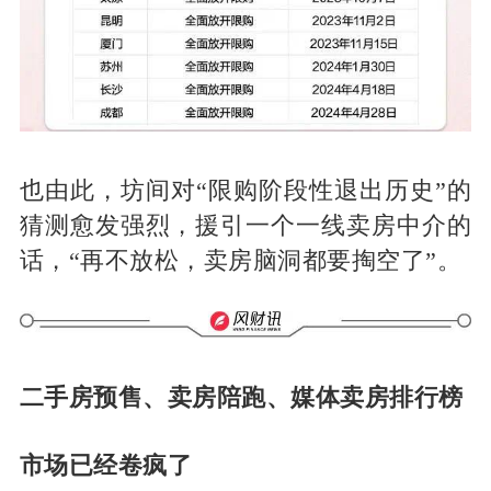
也由此，坊间对“限购阶段性退出历史”的
猜测愈发强烈，援引一个一线卖房中介的
话，“再不放松，卖房脑洞都要掏空了”。
二手房预售、卖房陪跑、媒体卖房排行榜
市场已经卷疯了