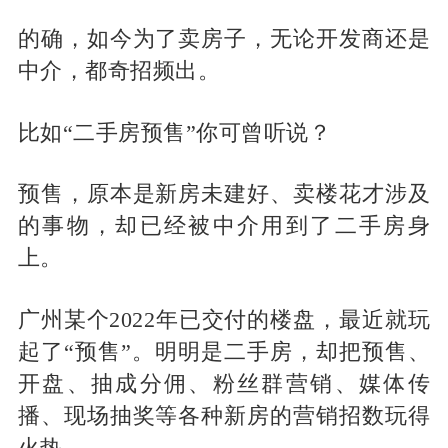
的确，如今为了卖房子，无论开发商还是
中介，都奇招频出。
比如“二手房预售”你可曾听说？
预售，原本是新房未建好、卖楼花才涉及
的事物，却已经被中介用到了二手房身
上。
广州某个2022年已交付的楼盘，最近就玩
起了“预售”。明明是二手房，却把预售、
开盘、抽成分佣、粉丝群营销、媒体传
播、现场抽奖等各种新房的营销招数玩得