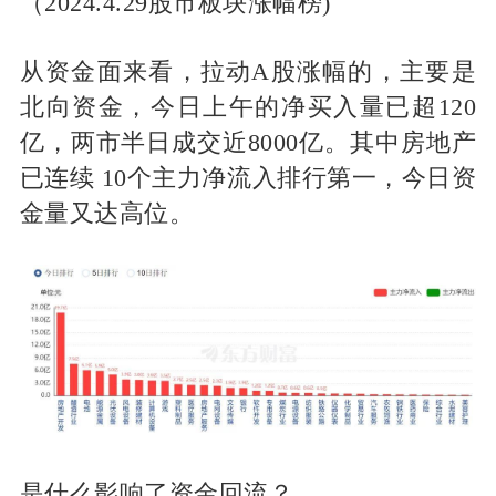
（2024.4.29股市板块涨幅榜)
从资金面来看，拉动A股涨幅的，主要是
北向资金，今日上午的净买入量已超120
亿，两市半日成交近8000亿。其中房地产
已连续 10个主力净流入排行第一，今日资
金量又达高位。
是什么影响了资金回流？