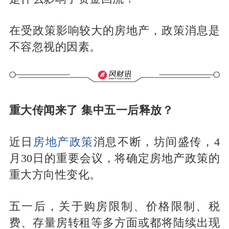
在受政策影响较大的房地产，政策消息是
不容忽视的因素。
重大传闻来了
集中五一后释放？
近日
房地产政策
消息不断，坊间盛传，4
月30日的重要会议，将确定房地产政策的
重大方向性变化。
五一后，关于购房限制、价格限制、税
费、存量房转租等多方面或都将陆续出现