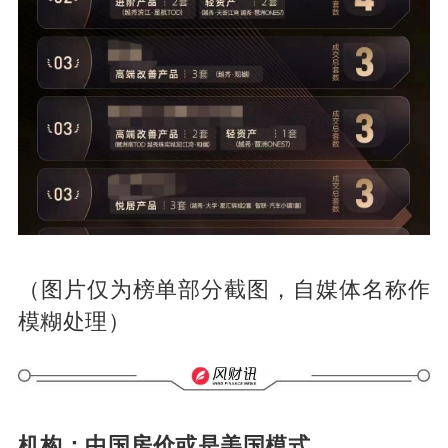
（图片仅为榜单部分截图，自媒体名称作
模糊处理）
机构：中国房价或是美国模式