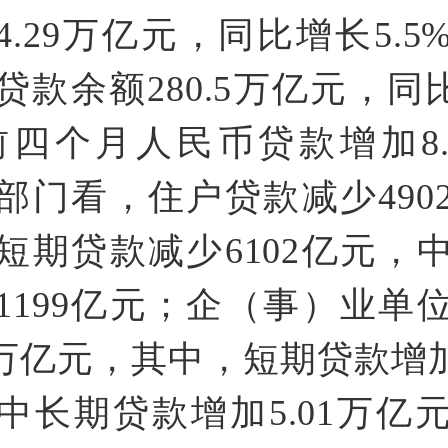
4.29万亿元，同比增长5.
贷款余额280.5万亿元，同比
前四个月人民币贷款增加8.
部门看，住户贷款减少490
短期贷款减少6102亿元，
1199亿元；企（事）业单
9万亿元，其中，短期贷款增加
中长期贷款增加5.01万亿