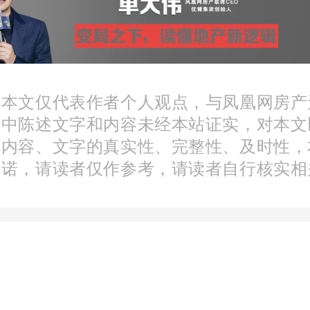
：本文仅代表作者个人观点，与凤凰网房产
文中陈述文字和内容未经本站证实，对本文
分内容、文字的真实性、完整性、及时性，
承诺，请读者仅作参考，请读者自行核实相