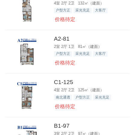
4室 2厅 2卫 132㎡（建面）
户型方正
采光充足
大客厅
价格待定
A2-81
2室 2厅 1卫 81㎡（建面）
户型方正
采光充足
大客厅
价格待定
C1-125
4室 2厅 2卫 125㎡（建面）
南北通透
户型方正
采光充足
价格待定
B1-97
3室 2厅 2卫 97㎡（建面）