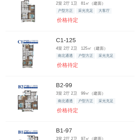
2室 2厅 1卫 81㎡（建面）
户型方正
采光充足
大客厅
价格待定
C1-125
4室 2厅 2卫 125㎡（建面）
南北通透
户型方正
采光充足
价格待定
B2-99
3室 2厅 2卫 99㎡（建面）
南北通透
户型方正
采光充足
价格待定
B1-97
3室 2厅 2卫 97㎡（建面）