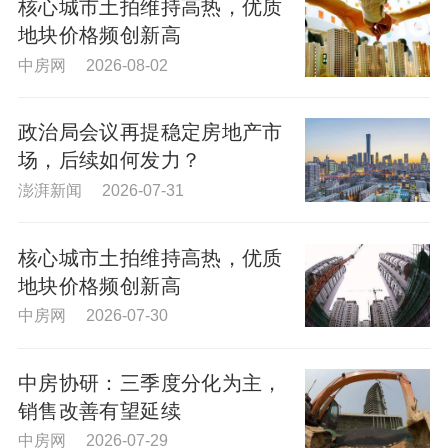
核心城市土拍维持高热，优质
地块价格频创新高
中房网 2026-08-02
政治局会议再提稳定房地产市
场，后续如何发力？
澎湃新闻 2026-07-31
核心城市土拍维持高热，优质
地块价格频创新高
中房网 2026-07-30
中房协研：三季度分化为主，
销售改善有望延续
中房网 2026-07-29