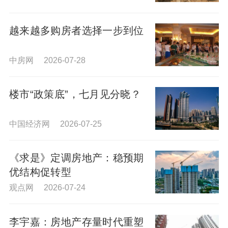
越来越多购房者选择一步到位
中房网 2026-07-28
楼市“政策底”，七月见分晓？
中国经济网 2026-07-25
《求是》定调房地产：稳预期
优结构促转型
观点网 2026-07-24
李宇嘉：房地产存量时代重塑