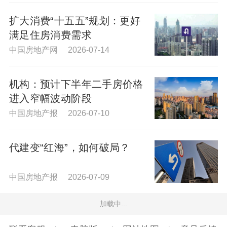
扩大消费“十五五”规划：更好
满足住房消费需求
中国房地产网 2026-07-14
机构：预计下半年二手房价格
进入窄幅波动阶段
中国房地产报 2026-07-10
代建变“红海”，如何破局？
中国房地产报 2026-07-09
加载中...