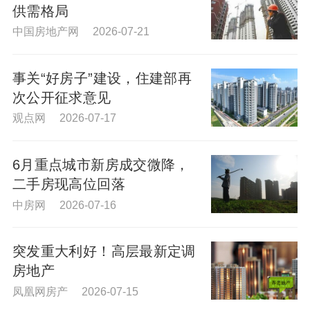
供需格局
中国房地产网 2026-07-21
事关“好房子”建设，住建部再
次公开征求意见
观点网 2026-07-17
6月重点城市新房成交微降，
二手房现高位回落
中房网 2026-07-16
突发重大利好！高层最新定调
房地产
凤凰网房产 2026-07-15